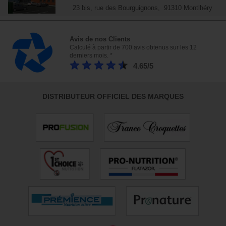
23 bis, rue des Bourguignons, 91310 Montlhéry
Avis de nos Clients
Calculé à partir de 700 avis obtenus sur les 12
derniers mois. *
4.65/5
DISTRIBUTEUR OFFICIEL DES MARQUES