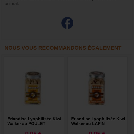
animal.
NOUS VOUS RECOMMANDONS ÉGALEMENT
Friandise Lyophilisée Kiwi
Friandise Lyophilisée Kiwi
Walker au POULET
Walker au LAPIN