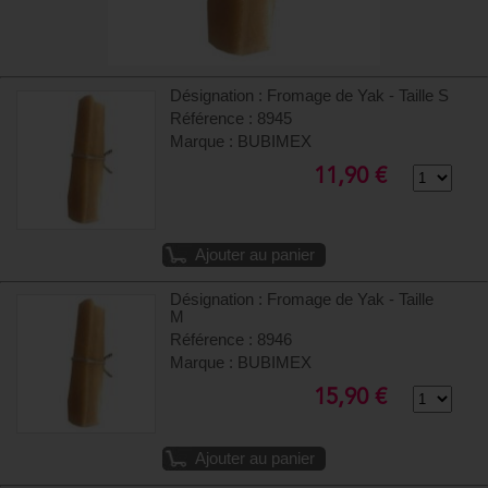
Désignation : Fromage de Yak - Taille S
Référence : 8945
Marque : BUBIMEX
11,90 €
Ajouter au panier
Désignation : Fromage de Yak - Taille
M
Référence : 8946
Marque : BUBIMEX
15,90 €
Ajouter au panier