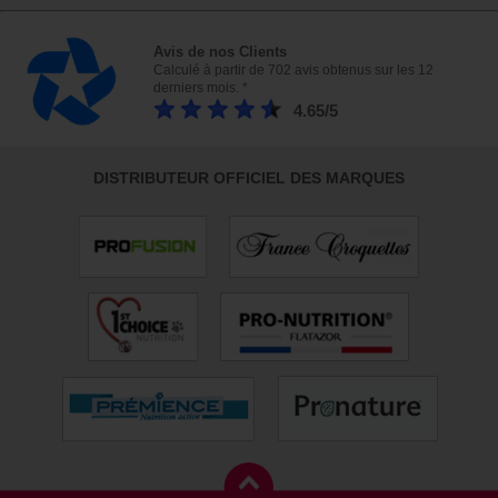
Avis de nos Clients
Calculé à partir de 702 avis obtenus sur les 12
derniers mois. *
4.65/5
DISTRIBUTEUR OFFICIEL DES MARQUES