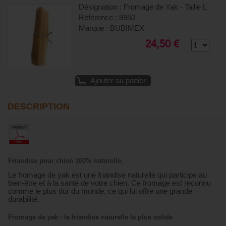
Désignation : Fromage de Yak - Taille L
Référence : 8950
Marque : BUBIMEX
24,50 €
Ajouter au panier
DESCRIPTION
Friandise pour chien 100% naturelle.
Le fromage de yak est une friandise naturelle qui participe au
bien-être et à la santé de votre chien. Ce fromage est reconnu
comme le plus dur du monde, ce qui lui offre une grande
durabilité.
Fromage de yak : la friandise naturelle la plus solide