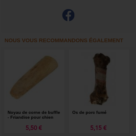
NOUS VOUS RECOMMANDONS ÉGALEMENT
Noyau de corne de buffle
Os de porc fumé
- Friandise pour chien
5,50 €
5,15 €