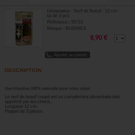
Désignation : Nerf de Boeuf - 12 cm -
lot de 3 pcs
Référence : 90715
Marque : BUBIMEX
8,90 €
Ajouter au panier
DESCRIPTION
Une friandise 100% naturelle pour votre chien
Le nerf de boeuf coupé est un complément alimentaire très
apprécié par les chiens.
Longueur 12 cm.
Paquet de 3 pièces.