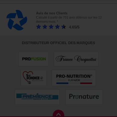
Avis de nos Clients
Calculé à partir de 701 avis obtenus sur les 12
derniers mois. *
4.65/5
DISTRIBUTEUR OFFICIEL DES MARQUES