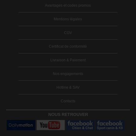
Avantages et codes promos
Mentions légales
CGV
Certificat de conformité
Livraison & Paiement
Nos engagements
Hotline & SAV
Contacts
NOUS RETROUVER