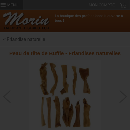
(0)
MENU
MON COMPTE
La boutique des professionnels ouverte à
tous !
< Friandise naturelle
Peau de tête de Buffle - Friandises naturelles