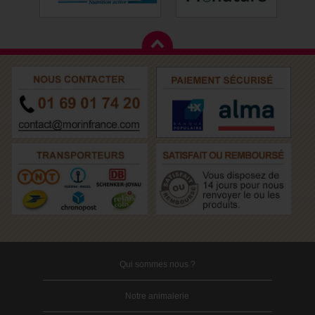
Qui sommes nous ?
Notre animalerie