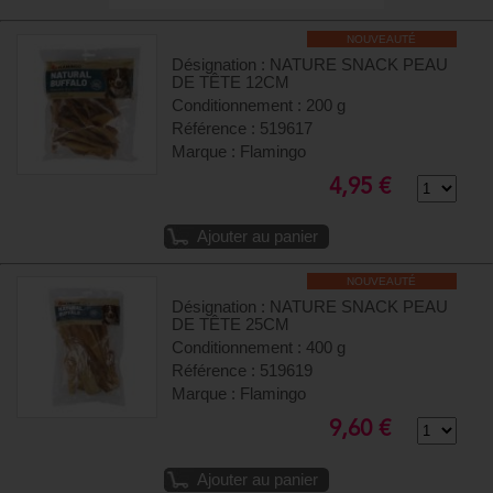
NOUVEAUTÉ
Désignation : NATURE SNACK PEAU
DE TÊTE 12CM
Conditionnement : 200 g
Référence : 519617
Marque : Flamingo
4,95 €
Ajouter au panier
NOUVEAUTÉ
Désignation : NATURE SNACK PEAU
DE TÊTE 25CM
Conditionnement : 400 g
Référence : 519619
Marque : Flamingo
9,60 €
Ajouter au panier