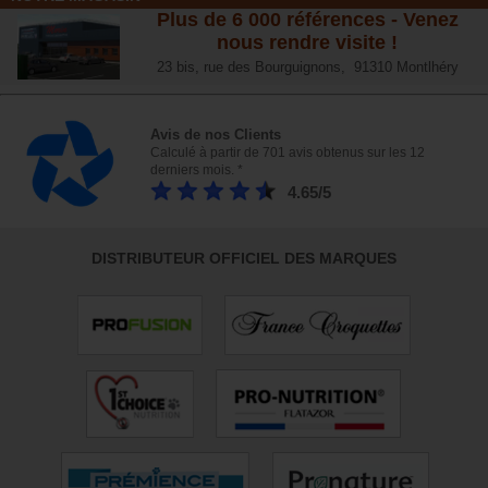
Plus de 6 000 références - Venez
nous rendre visite !
23 bis, rue des Bourguignons, 91310 Montlhéry
Avis de nos Clients
Calculé à partir de 701 avis obtenus sur les 12
derniers mois. *
4.65/5
DISTRIBUTEUR OFFICIEL DES MARQUES