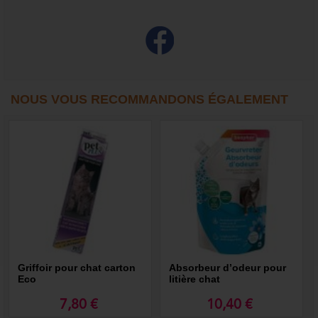
NOUS VOUS RECOMMANDONS ÉGALEMENT
Griffoir pour chat carton
Absorbeur d’odeur pour
Eco
litière chat
7,80 €
10,40 €