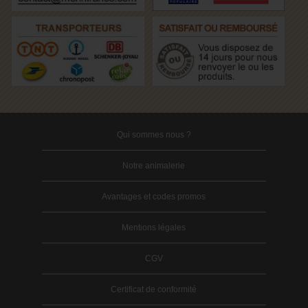
Qui sommes nous ?
Notre animalerie
Avantages et codes promos
Mentions légales
CGV
Certificat de conformité