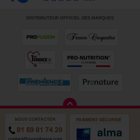
DISTRIBUTEUR OFFICIEL DES MARQUES