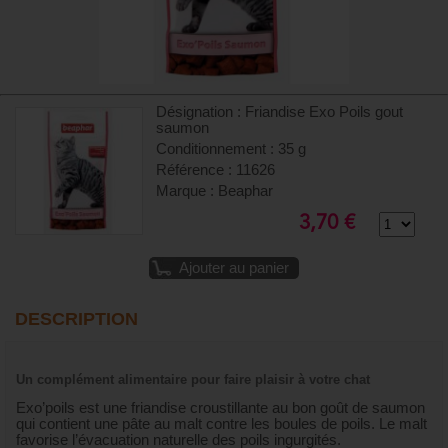
Désignation : Friandise Exo Poils gout
saumon
Conditionnement : 35 g
Référence : 11626
Marque : Beaphar
3,70 €
Ajouter au panier
DESCRIPTION
Un complément alimentaire pour faire plaisir à votre chat
Exo’poils est une friandise croustillante au bon goût de saumon
qui contient une pâte au malt contre les boules de poils. Le malt
favorise l’évacuation naturelle des poils ingurgités.