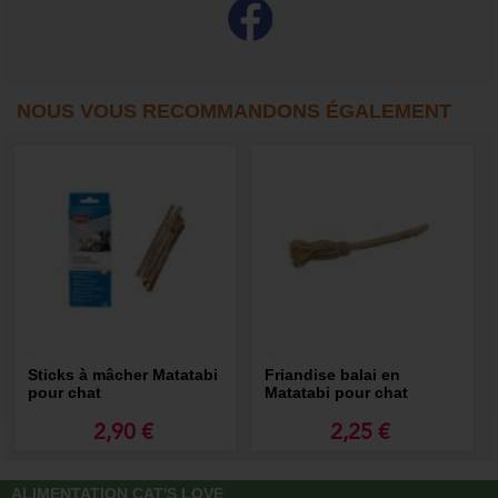
NOUS VOUS RECOMMANDONS ÉGALEMENT
Sticks à mâcher Matatabi
Friandise balai en
pour chat
Matatabi pour chat
2,90 €
2,25 €
ALIMENTATION CAT'S LOVE