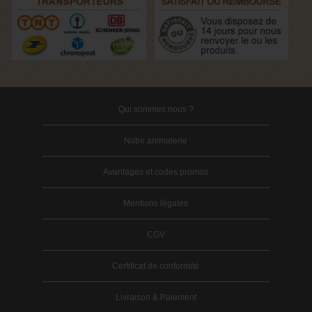
Qui sommes nous ?
Notre animalerie
Avantages et codes promos
Mentions légales
CGV
Certificat de conformité
Livraison & Paiement