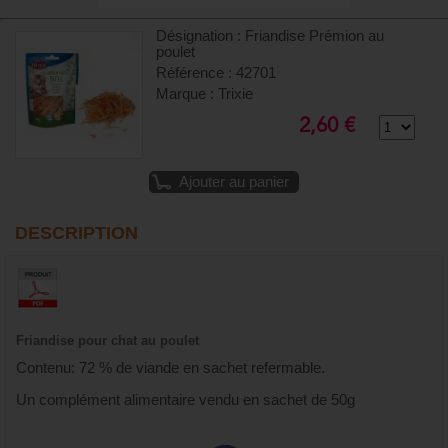
Désignation : Friandise Prémion au
poulet
Référence : 42701
Marque : Trixie
2,60 €
Ajouter au panier
DESCRIPTION
Friandise pour chat au poulet
Contenu: 72 % de viande en sachet refermable.
Un complément alimentaire vendu en sachet de 50g