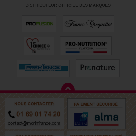
DISTRIBUTEUR OFFICIEL DES MARQUES