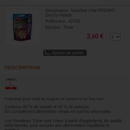
Désignation : friandise chat PREMIO
Ducky Hearts
Référence : 42705
Marque : Trixie
2,60 €
Ajouter au panier
DESCRIPTION
Friandise pour chat au magret de canard et au lieu noir
Contenu: 65 % de viande et 18 % de poisson.
Un complément alimentaire vendu en sachet refermable.
Les friandises Trixie sont crées à partir d’ingrédients de qualité
sélectionnés pour assurer une alimentation équilibrée et