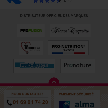
4.65/5
DISTRIBUTEUR OFFICIEL DES MARQUES