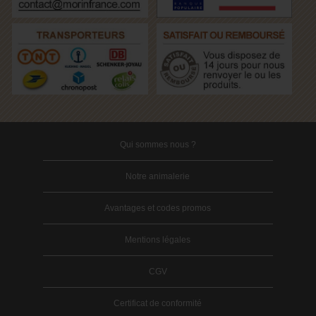
Qui sommes nous ?
Notre animalerie
Avantages et codes promos
Mentions légales
CGV
Certificat de conformité