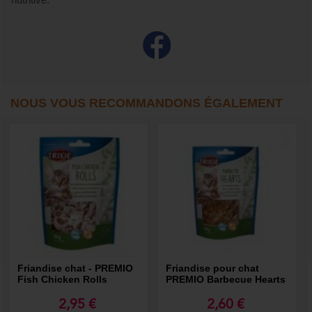
nutritive.
NOUS VOUS RECOMMANDONS ÉGALEMENT
Friandise chat - PREMIO
Friandise pour chat
Fish Chicken Rolls
PREMIO Barbecue Hearts
2,95 €
2,60 €