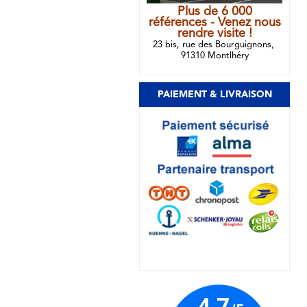
Plus de 6 000
références - Venez nous
rendre visite !
23 bis, rue des Bourguignons,
91310 Montlhéry
PAIEMENT & LIVRAISON