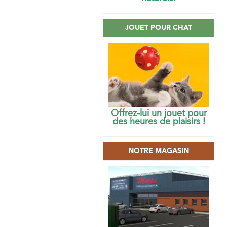
JOUET POUR CHAT
Offrez-lui un jouet pour
des heures de plaisirs !
NOTRE MAGASIN