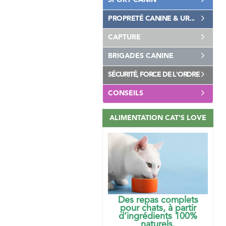
SPORT CANIN
PROPRETÉ CANINE & UR...
CAPTURE
BRIGADES CANINE
SÉCURITÉ, FORCE DE L'ORDRE
CONSEILS
ALIMENTATION CAT'S LOVE
Des repas complets
pour chats, à partir
d’ingrédients 100%
naturels.