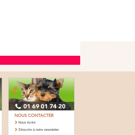
NOUS CONTACTER
Nous écrire
S’inscrire à notre newsletter