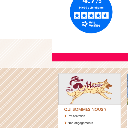
QUI SOMMES NOUS ?
Présentation
Nos engagements