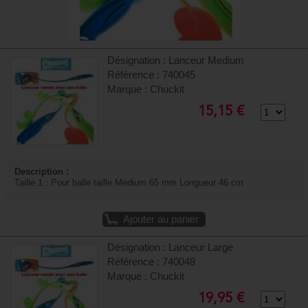
Désignation : Lanceur Medium
Référence : 740045
Marque : Chuckit
15,15 €
Description :
Taille 1 : Pour balle taille Medium 65 mm Longueur 46 cm
Ajouter au panier
Désignation : Lanceur Large
Référence : 740048
Marque : Chuckit
19,95 €