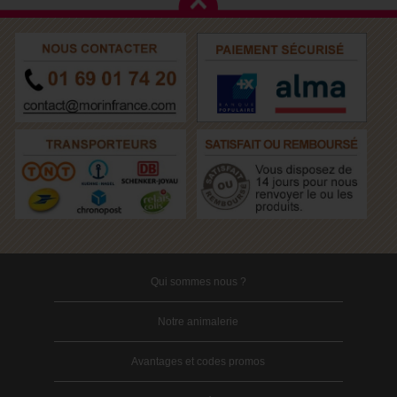
Qui sommes nous ?
Notre animalerie
Avantages et codes promos