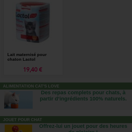
Lait maternisé pour
chaton Lactol
19,40 €
ALIMENTATION CAT'S LOVE
Des repas complets pour chats, à
partir d’ingrédients 100% naturels.
JOUET POUR CHAT
Offrez-lui un jouet pour des heures