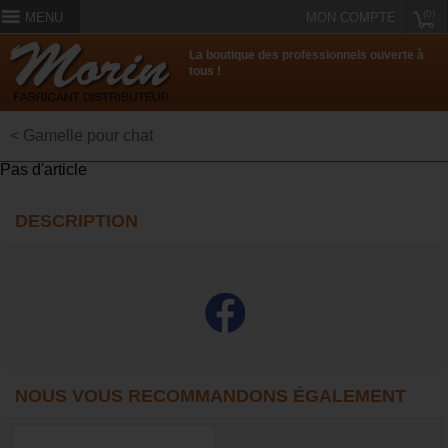
(0)
MENU
MON COMPTE
La boutique des professionnels ouverte à
tous !
< Gamelle pour chat
Pas d'article
DESCRIPTION
NOUS VOUS RECOMMANDONS ÉGALEMENT