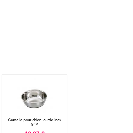
Gamelle pour chien lourde inox
grip