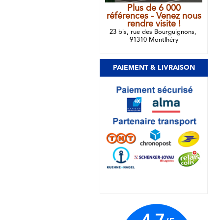
Plus de 6 000
références - Venez nous
rendre visite !
23 bis, rue des Bourguignons,
91310 Montlhéry
PAIEMENT & LIVRAISON