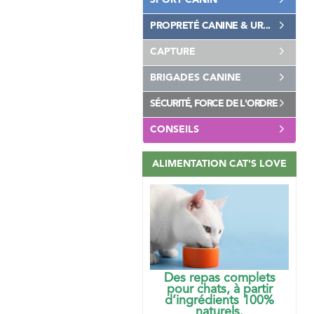
SPORT CANIN
PROPRETÉ CANINE & UR...
CAPTURE
BRIGADES CANINE
SÉCURITÉ, FORCE DE L'ORDRE
CONSEILS
ALIMENTATION CAT'S LOVE
Des repas complets
pour chats, à partir
d’ingrédients 100%
naturels.