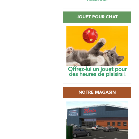
JOUET POUR CHAT
Offrez-lui un jouet pour
des heures de plaisirs !
NOTRE MAGASIN