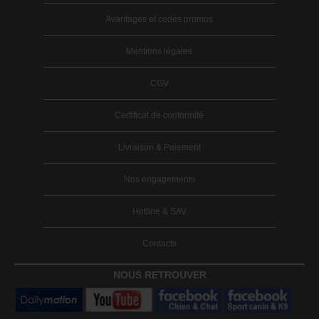
Avantages et codes promos
Mentions légales
CGV
Certificat de conformité
Livraison & Paiement
Nos engagements
Hotline & SAV
Contacts
NOUS RETROUVER