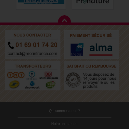
Qui sommes nous ?
Notre animalerie