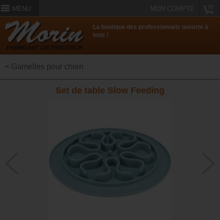
(0)
MENU
MON COMPTE
La boutique des professionnels ouverte à
tous !
< Gamelles pour chien
Set de table Slow Feeding