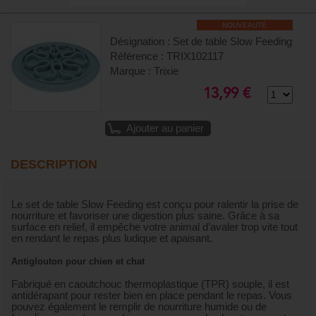
NOUVEAUTÉ
Désignation : Set de table Slow Feeding
Référence : TRIX102117
Marque : Trixie
13,99 €
Ajouter au panier
DESCRIPTION
Le set de table Slow Feeding est conçu pour ralentir la prise de
nourriture et favoriser une digestion plus saine. Grâce à sa
surface en relief, il empêche votre animal d’avaler trop vite tout
en rendant le repas plus ludique et apaisant.
Antiglouton pour chien et chat
Fabriqué en caoutchouc thermoplastique (TPR) souple, il est
antidérapant pour rester bien en place pendant le repas. Vous
pouvez également le remplir de nourriture humide ou de