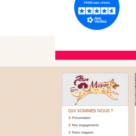
QUI SOMMES NOUS ?
Présentation
Nos engagements
Notre magasin