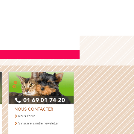
NOUS CONTACTER
Nous écrire
S’inscrire à notre newsletter