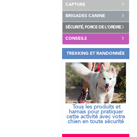
CAPTURE
BRIGADES CANINE
SÉCURITÉ, FORCE DE L'ORDRE
CONSEILS
TREKKING ET RANDONNÉE
Tous les produits et
harnais pour pratiquer
cette activité avec votre
chien
en toute sécurité