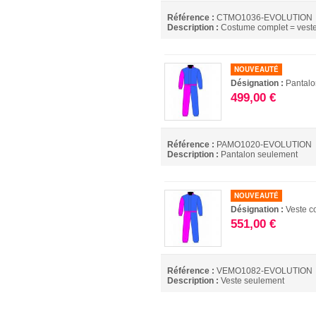
Référence :
CTMO1036-EVOLUTION
Description :
Costume complet = veste
NOUVEAUTÉ
Désignation :
Pantalo
499,00 €
Référence :
PAMO1020-EVOLUTION
Description :
Pantalon seulement
NOUVEAUTÉ
Désignation :
Veste c
551,00 €
Référence :
VEMO1082-EVOLUTION
Description :
Veste seulement