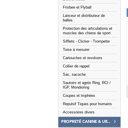
Frisbee et Flyball
Lanceur et distributeur de
balles
Protection des articulations et
muscles des chiens de sport
Sifflets - Clicker - Trompette
Toise à mesurer
Cartouches et revolvers
Collier de rappel
Sac, sacoche.
Sautoirs et agrès Ring, RCI /
IGP, Mondioring
Coupes et trophées
Repulsif Tiques pour humains
Accessoires divers
PROPRETÉ CANINE & UR...