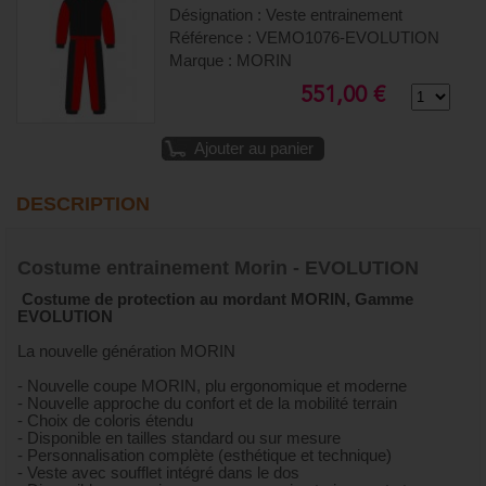
Désignation : Veste entrainement
Référence : VEMO1076-EVOLUTION
Marque : MORIN
551,00 €
Ajouter au panier
DESCRIPTION
Costume entrainement Morin - EVOLUTION
Costume de protection au mordant MORIN, Gamme
EVOLUTION
La nouvelle génération MORIN
- Nouvelle coupe MORIN, plu ergonomique et moderne
- Nouvelle approche du confort et de la mobilité terrain
- Choix de coloris étendu
- Disponible en tailles standard ou sur mesure
- Personnalisation complète (esthétique et technique)
- Veste avec soufflet intégré dans le dos