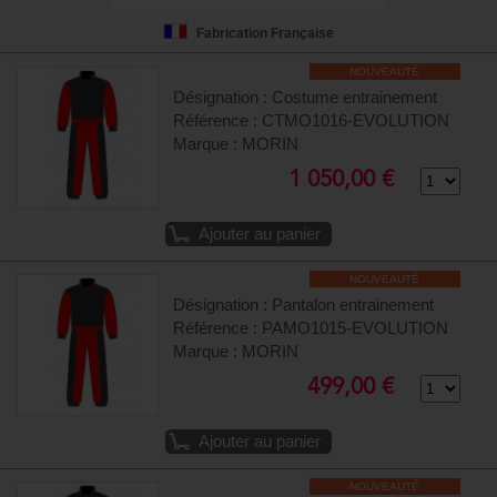
Fabrication Française
NOUVEAUTÉ
Désignation : Costume entrainement
Référence : CTMO1016-EVOLUTION
Marque : MORIN
1 050,00 €
Ajouter au panier
NOUVEAUTÉ
Désignation : Pantalon entrainement
Référence : PAMO1015-EVOLUTION
Marque : MORIN
499,00 €
Ajouter au panier
NOUVEAUTÉ