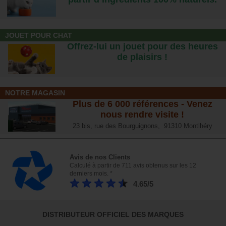
JOUET POUR CHAT
Offrez-lui un jouet pour des heures
de plaisirs !
NOTRE MAGASIN
Plus de 6 000 références - Venez
nous rendre visite !
23 bis, rue des Bourguignons, 91310 Montlhéry
Avis de nos Clients
Calculé à partir de 711 avis obtenus sur les 12
derniers mois. *
4.65/5
DISTRIBUTEUR OFFICIEL DES MARQUES