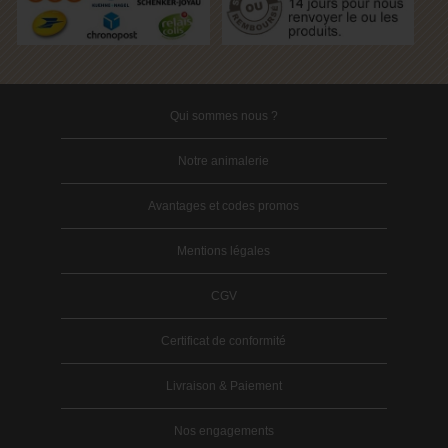
Qui sommes nous ?
Notre animalerie
Avantages et codes promos
Mentions légales
CGV
Certificat de conformité
Livraison & Paiement
Nos engagements