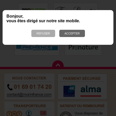
Bonjour,
vous êtes dirigé sur notre site mobile.