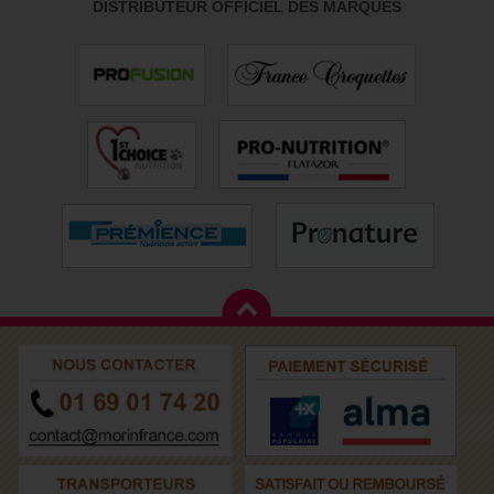
DISTRIBUTEUR OFFICIEL DES MARQUES