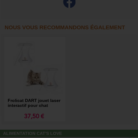
NOUS VOUS RECOMMANDONS ÉGALEMENT
Frolicat DART jouet laser
interactif pour chat
37,50 €
ALIMENTATION CAT'S LOVE