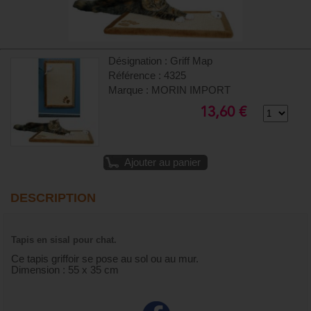
Désignation : Griff Map
Référence : 4325
Marque : MORIN IMPORT
13,60 €
Ajouter au panier
DESCRIPTION
Tapis en sisal pour chat.
Ce tapis griffoir se pose au sol ou au mur.
Dimension : 55 x 35 cm