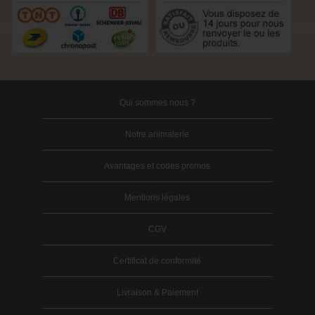
Qui sommes nous ?
Notre animalerie
Avantages et codes promos
Mentions légales
CGV
Certificat de conformité
Livraison & Paiement