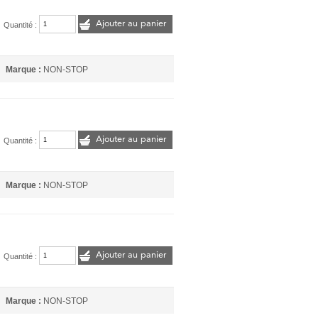
Ajouter au panier
Quantité :
Marque :
NON-STOP
s
Ajouter au panier
Quantité :
Marque :
NON-STOP
s
Ajouter au panier
Quantité :
Marque :
NON-STOP