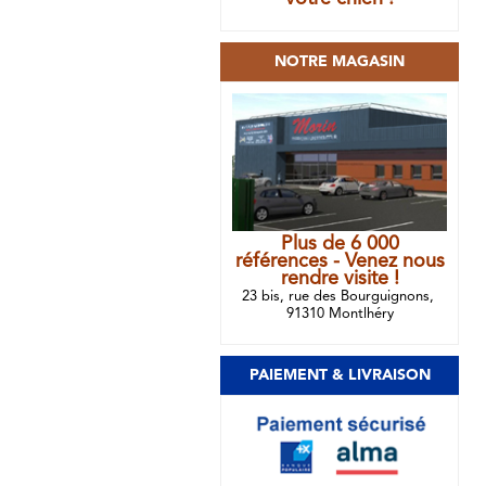
NOTRE MAGASIN
Plus de 6 000
références - Venez nous
rendre visite !
23 bis, rue des Bourguignons,
91310 Montlhéry
PAIEMENT & LIVRAISON