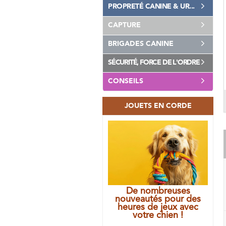
PROPRETÉ CANINE & UR...
CAPTURE
BRIGADES CANINE
SÉCURITÉ, FORCE DE L'ORDRE
CONSEILS
JOUETS EN CORDE
De nombreuses
nouveautés pour des
heures de jeux avec
votre chien !