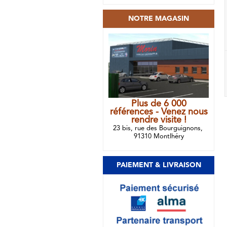
NOTRE MAGASIN
Plus de 6 000
références - Venez nous
rendre visite !
23 bis, rue des Bourguignons,
91310 Montlhéry
PAIEMENT & LIVRAISON