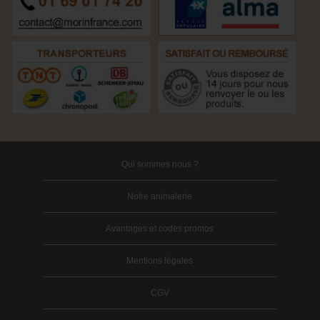
Qui sommes nous ?
Notre animalerie
Avantages et codes promos
Mentions légales
CGV