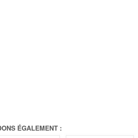
ONS ÉGALEMENT :