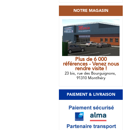
NOTRE MAGASIN
Plus de 6 000
références - Venez nous
rendre visite !
23 bis, rue des Bourguignons,
91310 Montlhéry
PAIEMENT & LIVRAISON