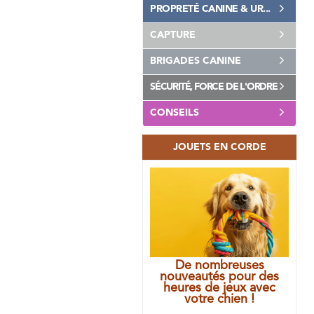
PROPRETÉ CANINE & UR...
CAPTURE
BRIGADES CANINE
SÉCURITÉ, FORCE DE L'ORDRE
CONSEILS
JOUETS EN CORDE
De nombreuses
nouveautés pour des
heures de jeux avec
votre chien !