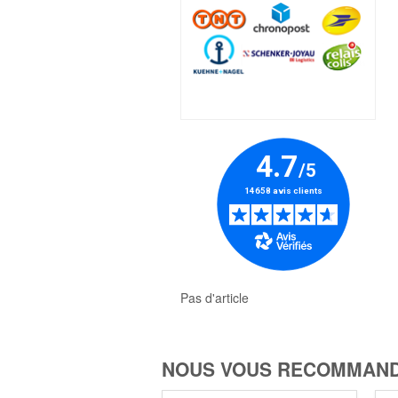
Pas d'article
NOUS VOUS RECOMMAND