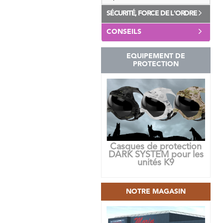
SÉCURITÉ, FORCE DE L'ORDRE
CONSEILS
EQUIPEMENT DE
PROTECTION
Casques de protection
DARK SYSTEM pour les
unités K9
NOTRE MAGASIN