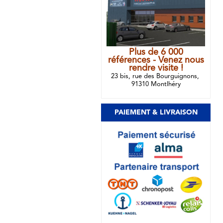
Plus de 6 000
références - Venez nous
rendre visite !
23 bis, rue des Bourguignons,
91310 Montlhéry
PAIEMENT & LIVRAISON