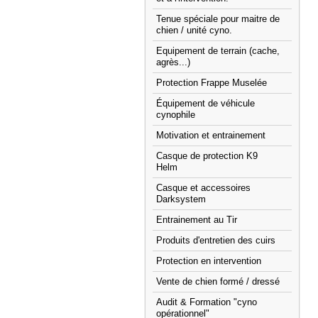
Tenue spéciale pour maitre de
chien / unité cyno.
Equipement de terrain (cache,
agrès...)
Protection Frappe Muselée
Équipement de véhicule
cynophile
Motivation et entrainement
Casque de protection K9
Helm
Casque et accessoires
Darksystem
Entrainement au Tir
Produits d'entretien des cuirs
Protection en intervention
Vente de chien formé / dressé
Audit & Formation "cyno
opérationnel"