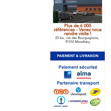
Plus de 6 000
références - Venez nous
rendre visite !
23 bis, rue des Bourguignons,
91310 Montlhéry
PAIEMENT & LIVRAISON