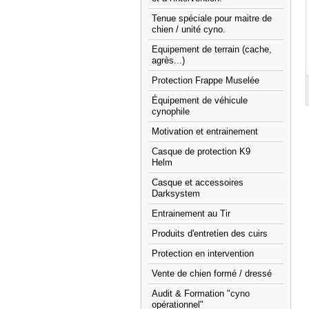
Tenue spéciale pour maitre de
chien / unité cyno.
Equipement de terrain (cache,
agrès...)
Protection Frappe Muselée
Équipement de véhicule
cynophile
Motivation et entrainement
Casque de protection K9
Helm
Casque et accessoires
Darksystem
Entrainement au Tir
Produits d'entretien des cuirs
Protection en intervention
Vente de chien formé / dressé
Audit & Formation "cyno
opérationnel"