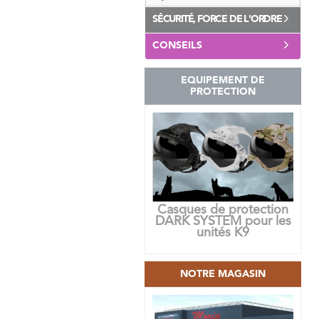
SÉCURITÉ, FORCE DE L'ORDRE
CONSEILS
EQUIPEMENT DE
PROTECTION
Casques de protection
DARK SYSTEM pour les
unités K9
NOTRE MAGASIN