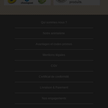
Qui sommes nous ?
Notre animalerie
Avantages et codes promos
Mentions légales
CGV
Certificat de conformité
Livraison & Paiement
Nos engagements