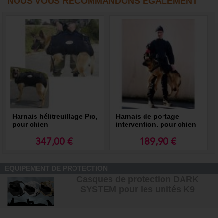
NOUS VOUS RECOMMANDONS ÉGALEMENT
Harnais hélitreuillage Pro,
Harnais de portage
pour chien
intervention, pour chien
347,00 €
189,90 €
EQUIPEMENT DE PROTECTION
Casques de protection DARK
SYSTEM pour les unités K9