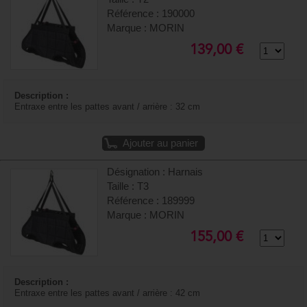
Référence : 190000
Marque : MORIN
139,00 €
Description :
Entraxe entre les pattes avant / arrière : 32 cm
Ajouter au panier
Désignation : Harnais
Taille : T3
Référence : 189999
Marque : MORIN
155,00 €
Description :
Entraxe entre les pattes avant / arrière : 42 cm