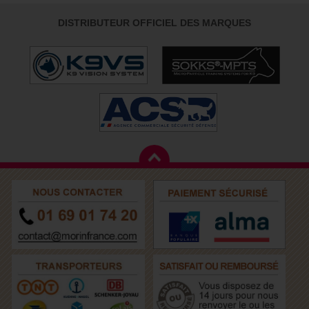
DISTRIBUTEUR OFFICIEL DES MARQUES