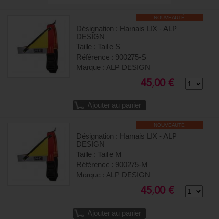
NOUVEAUTÉ
Désignation : Harnais LIX - ALP
DESIGN
Taille : Taille S
Référence : 900275-S
Marque : ALP DESIGN
45,00 €
Ajouter au panier
NOUVEAUTÉ
Désignation : Harnais LIX - ALP
DESIGN
Taille : Taille M
Référence : 900275-M
Marque : ALP DESIGN
45,00 €
Ajouter au panier