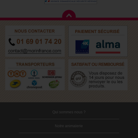
Qui sommes nous ?
Notre animalerie