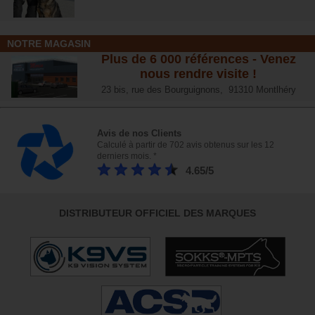
NOTRE MAGASIN
Plus de 6 000 références - Venez
nous rendre visite !
23 bis, rue des Bourguignons, 91310 Montlhéry
Avis de nos Clients
Calculé à partir de 702 avis obtenus sur les 12
derniers mois. *
4.65/5
DISTRIBUTEUR OFFICIEL DES MARQUES