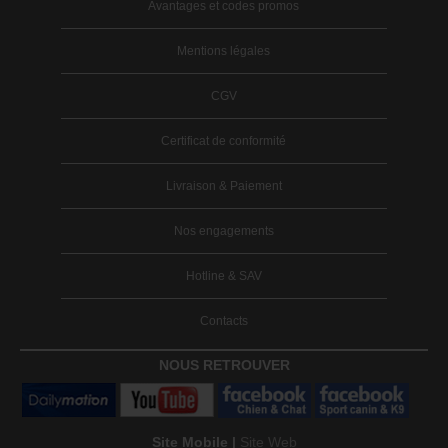
Avantages et codes promos
Mentions légales
CGV
Certificat de conformité
Livraison & Paiement
Nos engagements
Hotline & SAV
Contacts
NOUS RETROUVER
Site Mobile |
Site Web