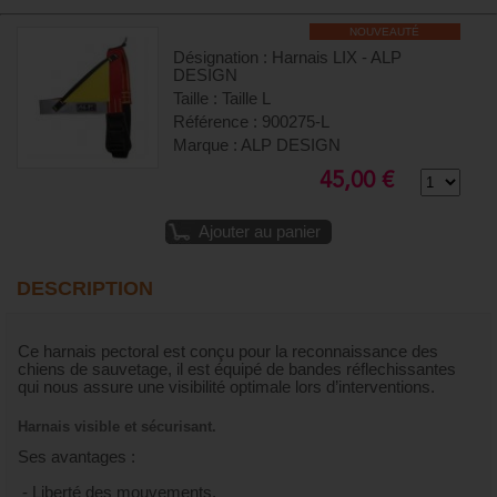
NOUVEAUTÉ
Désignation : Harnais LIX - ALP
DESIGN
Taille : Taille L
Référence : 900275-L
Marque : ALP DESIGN
45,00 €
Ajouter au panier
DESCRIPTION
Ce harnais pectoral est conçu pour la reconnaissance des
chiens de sauvetage, il est équipé de bandes réflechissantes
qui nous assure une visibilité optimale lors d’interventions.
Harnais visible et sécurisant.
Ses avantages :
- Liberté des mouvements.