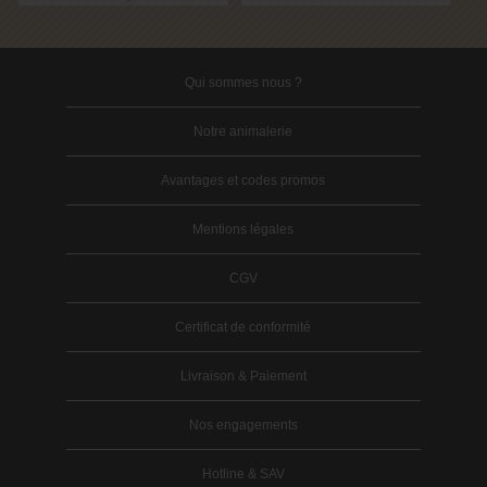
Qui sommes nous ?
Notre animalerie
Avantages et codes promos
Mentions légales
CGV
Certificat de conformité
Livraison & Paiement
Nos engagements
Hotline & SAV