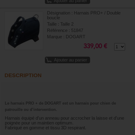
Ajouter au panier
Désignation : Harnais PRO+ / Double
boucle
Taille : Taille 2
Référence : 51847
Marque : DOGART
339,00 €
Ajouter au panier
DESCRIPTION
Le harnais PRO + de DOGART est un harnais pour chien de
patrouille ou d’intervention.
Harnais équipé d’un anneau pour accrocher la laisse et d’une
poignée pour un maintien optimum.
Fabriqué en gomme et tissu 3D respirant.