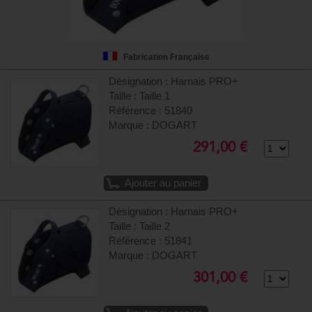
Fabrication Française
Désignation : Harnais PRO+
Taille : Taille 1
Référence : 51840
Marque : DOGART
291,00 €
Ajouter au panier
Désignation : Harnais PRO+
Taille : Taille 2
Référence : 51841
Marque : DOGART
301,00 €