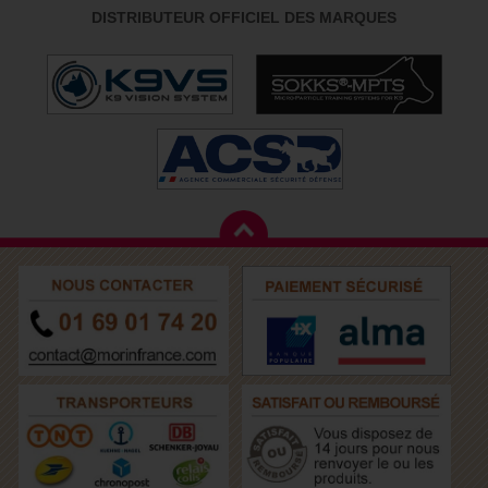
DISTRIBUTEUR OFFICIEL DES MARQUES