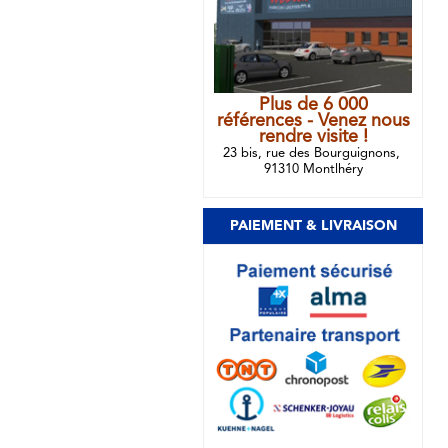
Plus de 6 000
références - Venez nous
rendre visite !
23 bis, rue des Bourguignons,
91310 Montlhéry
PAIEMENT & LIVRAISON