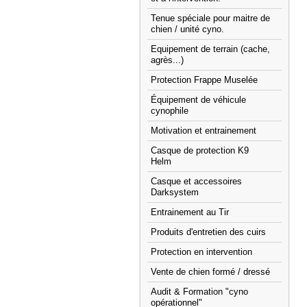
Tenue spéciale pour maitre de
chien / unité cyno.
Equipement de terrain (cache,
agrès...)
Protection Frappe Muselée
Équipement de véhicule
cynophile
Motivation et entrainement
Casque de protection K9
Helm
Casque et accessoires
Darksystem
Entrainement au Tir
Produits d'entretien des cuirs
Protection en intervention
Vente de chien formé / dressé
Audit & Formation "cyno
opérationnel"