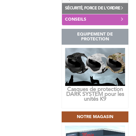
SÉCURITÉ, FORCE DE L'ORDRE
CONSEILS
EQUIPEMENT DE
PROTECTION
Casques de protection
DARK SYSTEM pour les
unités K9
NOTRE MAGASIN