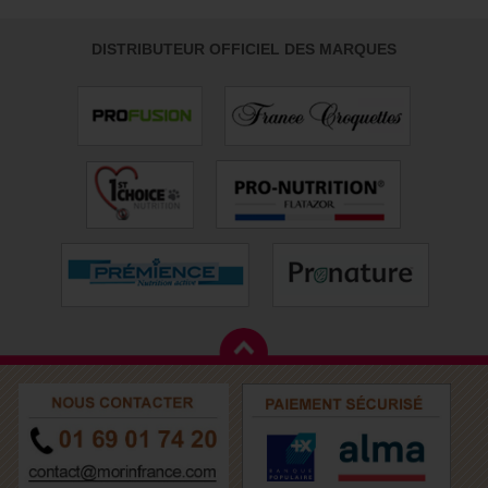
DISTRIBUTEUR OFFICIEL DES MARQUES