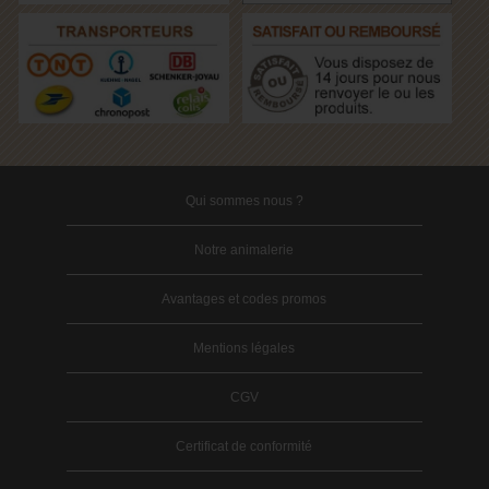
Qui sommes nous ?
Notre animalerie
Avantages et codes promos
Mentions légales
CGV
Certificat de conformité