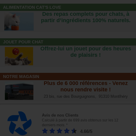
ALIMENTATION CAT'S LOVE
Des repas complets pour chats, à
partir d’ingrédients 100% naturels.
JOUET POUR CHAT
Offrez-lui un jouet pour des heures
de plaisirs !
NOTRE MAGASIN
Plus de 6 000 références - Venez
nous rendre visite !
23 bis, rue des Bourguignons, 91310 Montlhéry
Avis de nos Clients
Calculé à partir de 699 avis obtenus sur les 12
derniers mois. *
4.66/5