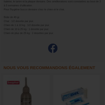
haleine, le tartre et la plaque dentaire. Des améliorations sont constatées au bout de 3
à 5 semaines d’utilisation.
Pour l’hygiène bucco dentaire chez le chien et le chat.
Boite de 40 gr.
Chat : 1/2 dosette par jour.
Chien de 1 à 10 kg : 1/2 dosette par jour.
Chien de 10 à 25 kg : 1 dosette par jour.
Chien de plus de 25 kg : 2 dosettes par jour.
NOUS VOUS RECOMMANDONS ÉGALEMENT