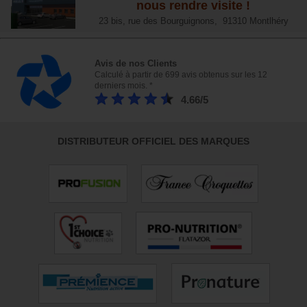
nous rendre visite !
23 bis, rue des Bourguignons, 91310 Montlhéry
Avis de nos Clients
Calculé à partir de 699 avis obtenus sur les 12
derniers mois. *
4.66/5
DISTRIBUTEUR OFFICIEL DES MARQUES