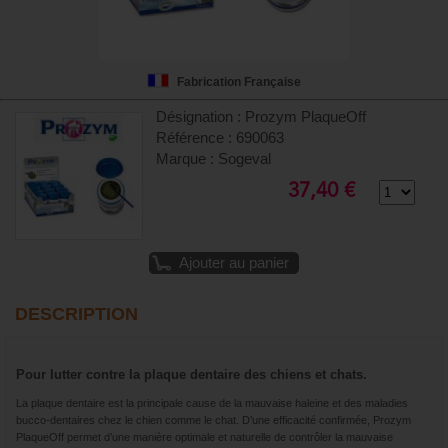
Fabrication Française
Désignation : Prozym PlaqueOff
Référence : 690063
Marque : Sogeval
37,40 €
Ajouter au panier
DESCRIPTION
Pour lutter contre la plaque dentaire des chiens et chats.
La plaque dentaire est la principale cause de la mauvaise haleine et des maladies
bucco-dentaires chez le chien comme le chat. D’une efficacité confirmée, Prozym
PlaqueOff permet d’une manière optimale et naturelle de contrôler la mauvaise