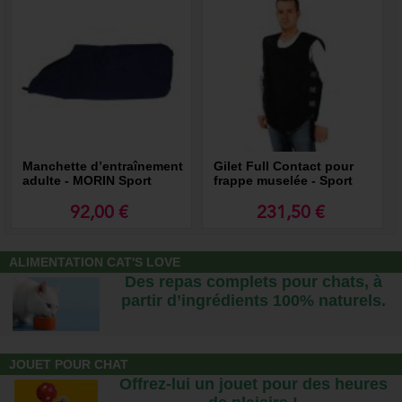
Manchette d’entraînement
Gilet Full Contact pour
adulte - MORIN Sport
frappe muselée - Sport
Canin
Canin
92,00 €
231,50 €
ALIMENTATION CAT'S LOVE
Des repas complets pour chats, à
partir d’ingrédients 100% naturels.
JOUET POUR CHAT
Offrez-lui un jouet pour des heures