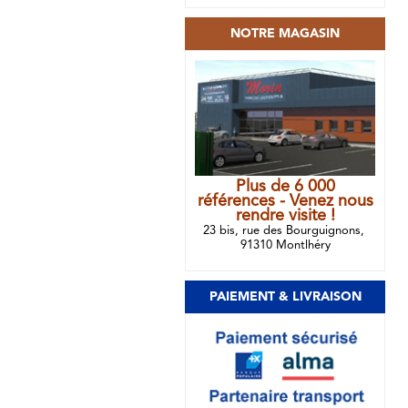
NOTRE MAGASIN
Plus de 6 000
références - Venez nous
rendre visite !
23 bis, rue des Bourguignons,
91310 Montlhéry
PAIEMENT & LIVRAISON