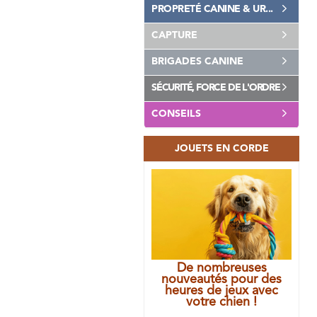
PROPRETÉ CANINE & UR...
CAPTURE
BRIGADES CANINE
SÉCURITÉ, FORCE DE L'ORDRE
CONSEILS
JOUETS EN CORDE
De nombreuses
nouveautés pour des
heures de jeux avec
votre chien !