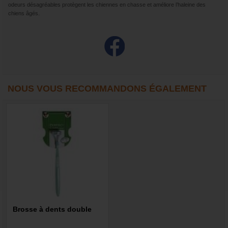
odeurs désagréables protègent les chiennes en chasse et améliore l’haleine des
chiens âgés.
NOUS VOUS RECOMMANDONS ÉGALEMENT
Brosse à dents double