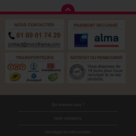
Qui sommes nous ?
Notre animalerie
Avantages et codes promos