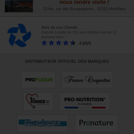
nous rendre visite !
23 bis, rue des Bourguignons, 91310 Montlhéry
Avis de nos Clients
Calculé à partir de 701 avis obtenus sur les 12
derniers mois. *
4.65/5
DISTRIBUTEUR OFFICIEL DES MARQUES