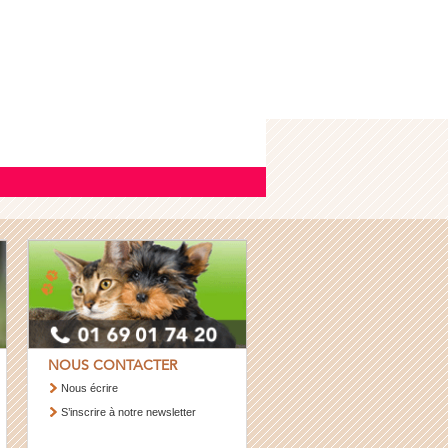
NOUS CONTACTER
Nous écrire
S’inscrire à notre newsletter