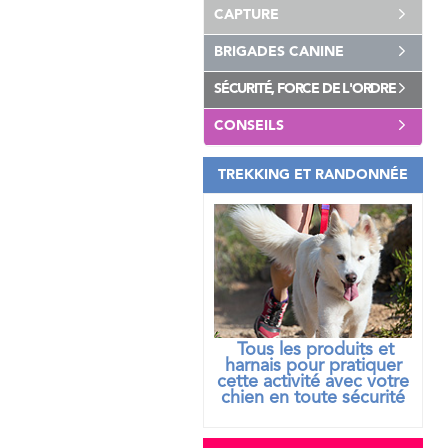
CAPTURE
BRIGADES CANINE
SÉCURITÉ, FORCE DE L'ORDRE
CONSEILS
TREKKING ET RANDONNÉE
Tous les produits et
harnais pour pratiquer
cette activité avec votre
chien
en toute sécurité