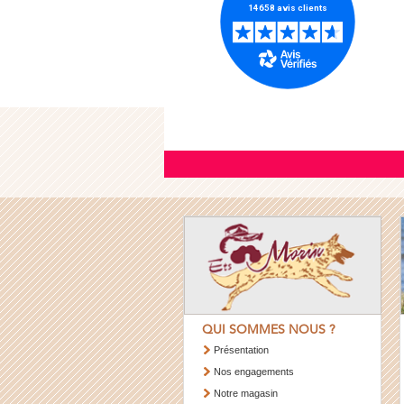
QUI SOMMES NOUS ?
Présentation
Nos engagements
Notre magasin