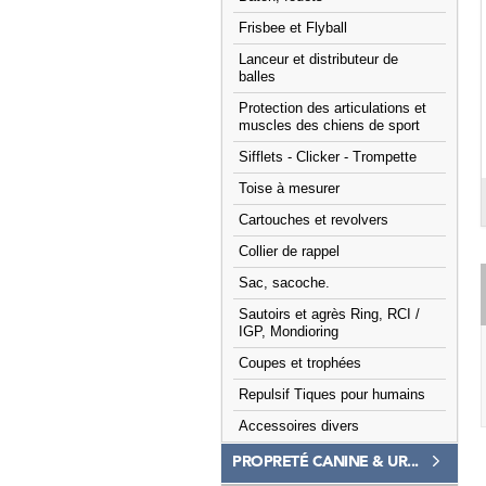
Frisbee et Flyball
Lanceur et distributeur de
balles
Protection des articulations et
muscles des chiens de sport
Sifflets - Clicker - Trompette
Toise à mesurer
Cartouches et revolvers
Collier de rappel
Sac, sacoche.
Sautoirs et agrès Ring, RCI /
IGP, Mondioring
Coupes et trophées
Repulsif Tiques pour humains
Accessoires divers
PROPRETÉ CANINE & UR...