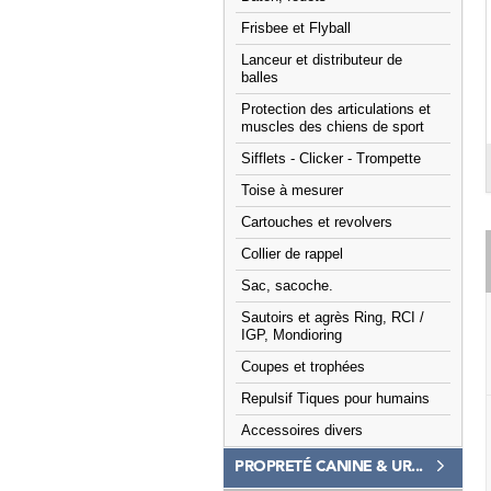
Frisbee et Flyball
Lanceur et distributeur de
balles
Protection des articulations et
muscles des chiens de sport
Sifflets - Clicker - Trompette
Toise à mesurer
Cartouches et revolvers
Collier de rappel
Sac, sacoche.
Sautoirs et agrès Ring, RCI /
IGP, Mondioring
Coupes et trophées
Repulsif Tiques pour humains
Accessoires divers
PROPRETÉ CANINE & UR...