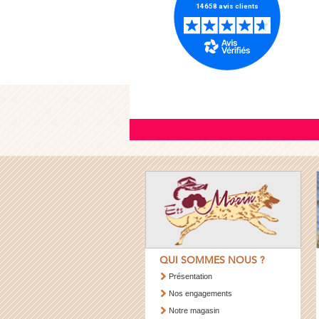
QUI SOMMES NOUS ?
Présentation
Nos engagements
Notre magasin