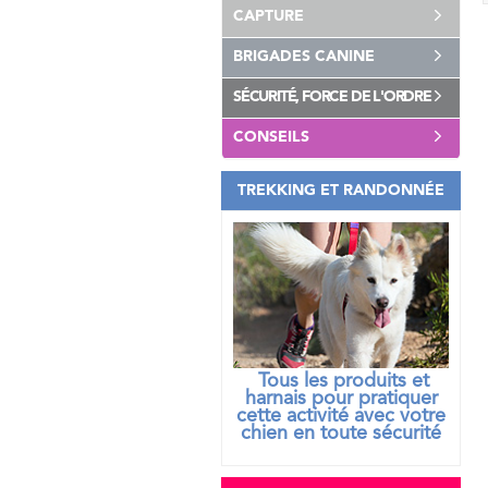
CAPTURE
BRIGADES CANINE
SÉCURITÉ, FORCE DE L'ORDRE
CONSEILS
TREKKING ET RANDONNÉE
Tous les produits et
harnais pour pratiquer
cette activité avec votre
chien
en toute sécurité