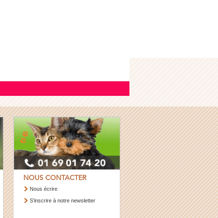
NOUS CONTACTER
Nous écrire
S’inscrire à notre newsletter