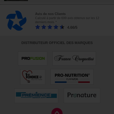
Avis de nos Clients
Calculé à partir de 699 avis obtenus sur les 12
derniers mois. *
4.66/5
DISTRIBUTEUR OFFICIEL DES MARQUES