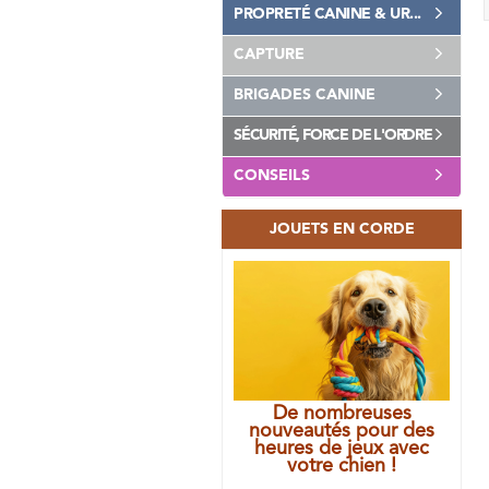
PROPRETÉ CANINE & UR...
CAPTURE
BRIGADES CANINE
SÉCURITÉ, FORCE DE L'ORDRE
CONSEILS
JOUETS EN CORDE
De nombreuses
nouveautés pour des
heures de jeux avec
votre chien !