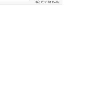
Réf. 20210115-99