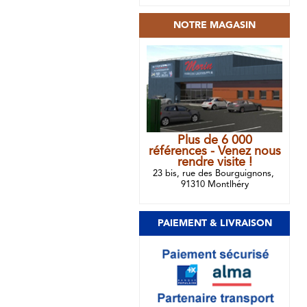
NOTRE MAGASIN
Plus de 6 000
références - Venez nous
rendre visite !
23 bis, rue des Bourguignons,
91310 Montlhéry
PAIEMENT & LIVRAISON