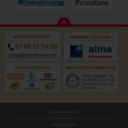
Qui sommes nous ?
Notre animalerie