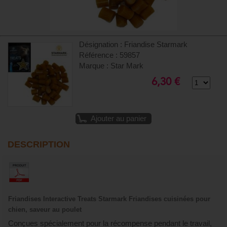
Désignation : Friandise Starmark
Référence : 59857
Marque : Star Mark
6,30 €
Ajouter au panier
DESCRIPTION
Friandises Interactive Treats Starmark Friandises cuisinées pour
chien, saveur au poulet
Conçues spécialement pour la récompense pendant le travail,