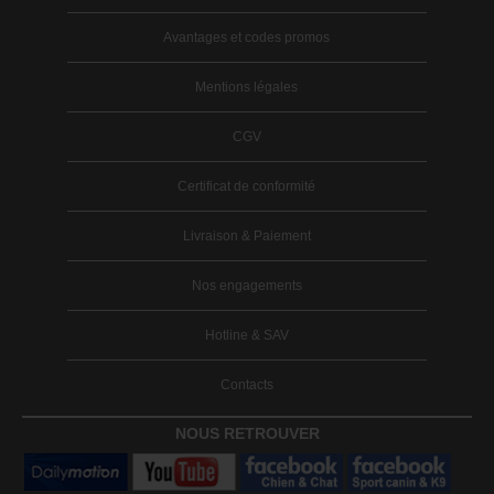
Avantages et codes promos
Mentions légales
CGV
Certificat de conformité
Livraison & Paiement
Nos engagements
Hotline & SAV
Contacts
NOUS RETROUVER