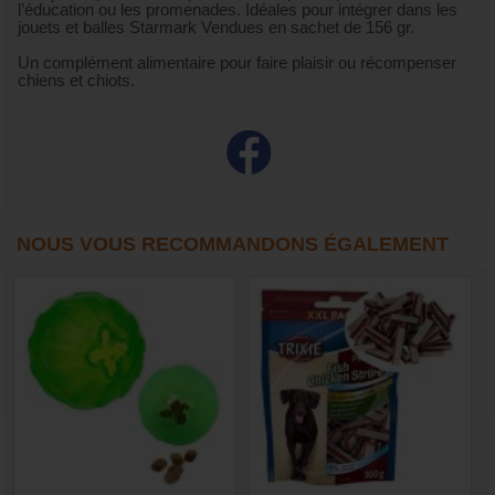
l’éducation ou les promenades. Idéales pour intégrer dans les
jouets et balles Starmark Vendues en sachet de 156 gr.
Un complément alimentaire pour faire plaisir ou récompenser
chiens et chiots.
NOUS VOUS RECOMMANDONS ÉGALEMENT