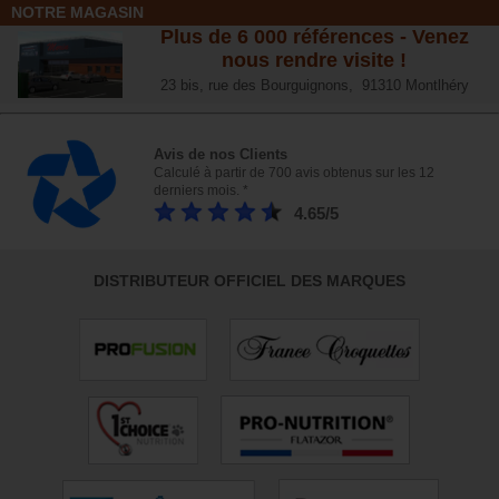
NOTRE MAGASIN
Plus de 6 000 références - Venez
nous rendre visite !
23 bis, rue des Bourguignons, 91310 Montlhéry
Avis de nos Clients
Calculé à partir de 700 avis obtenus sur les 12
derniers mois. *
4.65/5
DISTRIBUTEUR OFFICIEL DES MARQUES