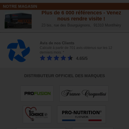
NOTRE MAGASIN
Plus de 6 000 références - Venez
nous rendre visite !
23 bis, rue des Bourguignons, 91310 Montlhéry
Avis de nos Clients
Calculé à partir de 701 avis obtenus sur les 12
derniers mois. *
4.65/5
DISTRIBUTEUR OFFICIEL DES MARQUES