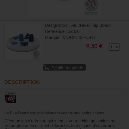
Désignation : Jeu d'éveil Flip Board
Référence : 32026
Marque : MORIN IMPORT
9,50 €
Ajouter au panier
DESCRIPTION
Le Flip Board est spécialement adapté aux petits chiens.
C’est un jeu d’adresse qui stimule votre chien qui obtient sa
récompense en utilisant différentes techniques d’ouverture.