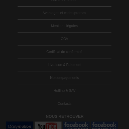
Avantages et codes promos
Mentions légales
CGV
Certificat de conformité
Livraison & Paiement
Nos engagements
Hotline & SAV
Contacts
NOUS RETROUVER