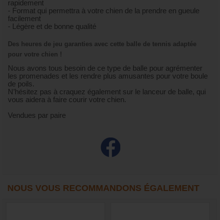
rapidement
- Format qui permettra à votre chien de la prendre en gueule
facilement
- Légère et de bonne qualité
Des heures de jeu garanties avec cette balle de tennis adaptée
pour votre chien !
Nous avons tous besoin de ce type de balle pour agrémenter
les promenades et les rendre plus amusantes pour votre boule
de poils.
N’hésitez pas à craquez également sur le lanceur de balle, qui
vous aidera à faire courir votre chien.
Vendues par paire
NOUS VOUS RECOMMANDONS ÉGALEMENT