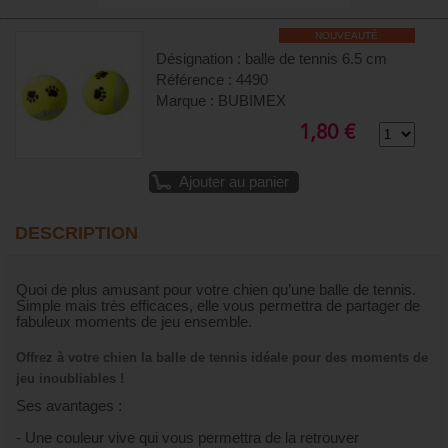
NOUVEAUTÉ
Désignation : balle de tennis 6.5 cm
Référence : 4490
Marque : BUBIMEX
1,80 €
Ajouter au panier
DESCRIPTION
Quoi de plus amusant pour votre chien qu’une balle de tennis.
Simple mais très efficaces, elle vous permettra de partager de
fabuleux moments de jeu ensemble.
Offrez à votre chien la balle de tennis idéale pour des moments de
jeu inoubliables !
Ses avantages :
- Une couleur vive qui vous permettra de la retrouver