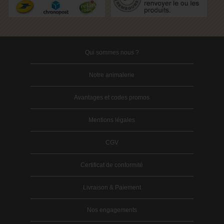
Qui sommes nous ?
Notre animalerie
Avantages et codes promos
Mentions légales
CGV
Certificat de conformité
Livraison & Paiement
Nos engagements