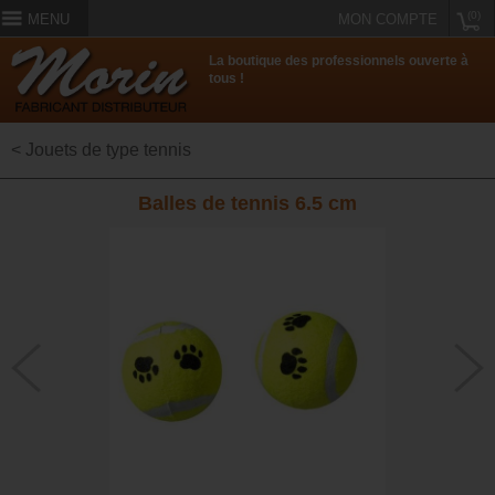
(0)
MENU
MON COMPTE
La boutique des professionnels ouverte à
tous !
< Jouets de type tennis
Balles de tennis 6.5 cm