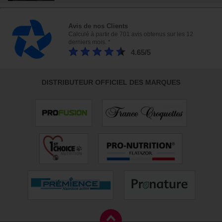
Avis de nos Clients
Calculé à partir de 701 avis obtenus sur les 12
derniers mois. *
4.65/5
DISTRIBUTEUR OFFICIEL DES MARQUES