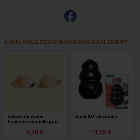
NOUS VOUS RECOMMANDONS ÉGALEMENT
Sabots de vache -
Jouet KONG Extrem
Friandise naturelle pour
chien
4,20 €
11,55 €