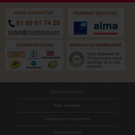
Qui sommes nous ?
Notre animalerie
Avantages et codes promos
Mentions légales