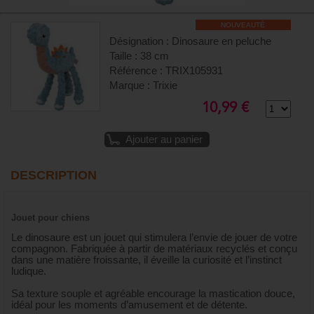
NOUVEAUTÉ
Désignation : Dinosaure en peluche
Taille : 38 cm
Référence : TRIX105931
Marque : Trixie
10,99 €
Ajouter au panier
DESCRIPTION
Jouet pour chiens
Le dinosaure est un jouet qui stimulera l’envie de jouer de votre
compagnon. Fabriquée à partir de matériaux recyclés et conçu
dans une matière froissante, il éveille la curiosité et l’instinct
ludique.
Sa texture souple et agréable encourage la mastication douce,
idéal pour les moments d’amusement et de détente.