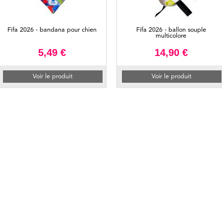
Fifa 2026 - bandana pour chien
Fifa 2026 - ballon souple
multicolore
5,49 €
14,90 €
Voir le produit
Voir le produit