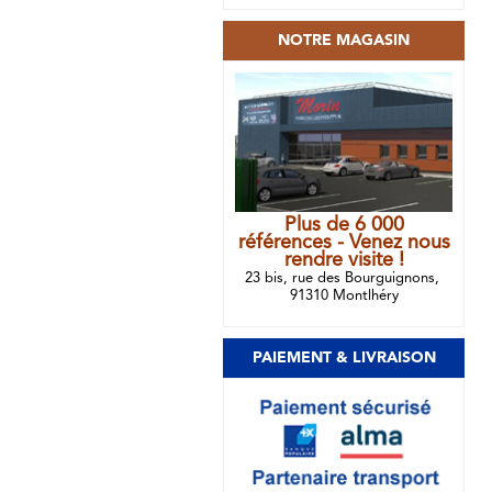
NOTRE MAGASIN
Plus de 6 000
références - Venez nous
rendre visite !
23 bis, rue des Bourguignons,
91310 Montlhéry
PAIEMENT & LIVRAISON