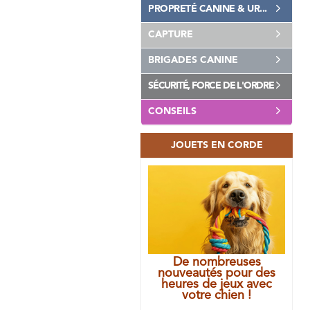
PROPRETÉ CANINE & UR...
CAPTURE
BRIGADES CANINE
SÉCURITÉ, FORCE DE L'ORDRE
CONSEILS
JOUETS EN CORDE
De nombreuses
nouveautés pour des
heures de jeux avec
votre chien !