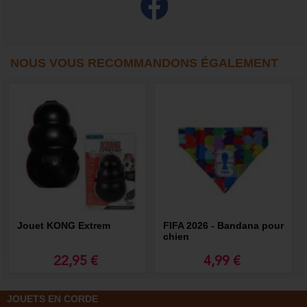
NOUS VOUS RECOMMANDONS ÉGALEMENT
Jouet KONG Extrem
FIFA 2026 - Bandana pour
chien
22,95 €
4,99 €
JOUETS EN CORDE