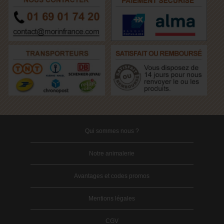
Qui sommes nous ?
Notre animalerie
Avantages et codes promos
Mentions légales
CGV