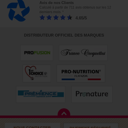
Avis de nos Clients
Calculé à partir de 711 avis obtenus sur les 12
derniers mois. *
4.65/5
DISTRIBUTEUR OFFICIEL DES MARQUES