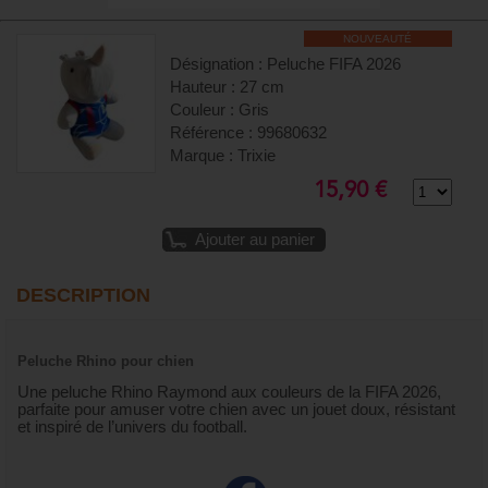
NOUVEAUTÉ
Désignation : Peluche FIFA 2026
Hauteur : 27 cm
Couleur : Gris
Référence : 99680632
Marque : Trixie
15,90 €
Ajouter au panier
DESCRIPTION
Peluche Rhino pour chien
Une peluche Rhino Raymond aux couleurs de la FIFA 2026,
parfaite pour amuser votre chien avec un jouet doux, résistant
et inspiré de l’univers du football.