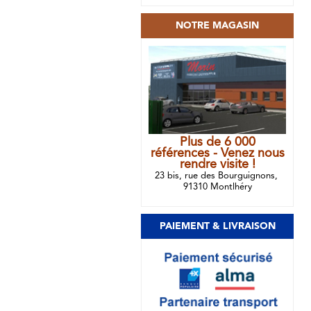
NOTRE MAGASIN
Plus de 6 000
références - Venez nous
rendre visite !
23 bis, rue des Bourguignons,
91310 Montlhéry
PAIEMENT & LIVRAISON