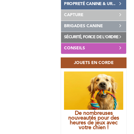
PROPRETÉ CANINE & UR...
CAPTURE
BRIGADES CANINE
SÉCURITÉ, FORCE DE L'ORDRE
CONSEILS
JOUETS EN CORDE
De nombreuses
nouveautés pour des
heures de jeux avec
votre chien !