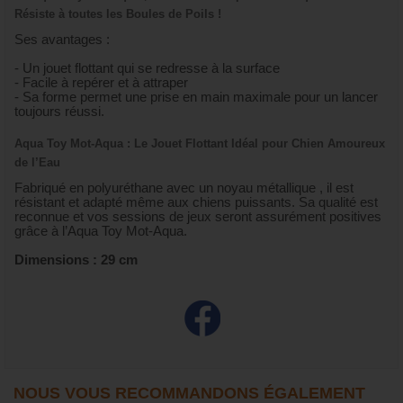
Résiste à toutes les Boules de Poils !
Ses avantages :
- Un jouet flottant qui se redresse à la surface
- Facile à repérer et à attraper
- Sa forme permet une prise en main maximale pour un lancer
toujours réussi.
Aqua Toy Mot-Aqua : Le Jouet Flottant Idéal pour Chien Amoureux
de l’Eau
Fabriqué en polyuréthane avec un noyau métallique , il est
résistant et adapté même aux chiens puissants. Sa qualité est
reconnue et vos sessions de jeux seront assurément positives
grâce à l’Aqua Toy Mot-Aqua.
Dimensions : 29 cm
NOUS VOUS RECOMMANDONS ÉGALEMENT