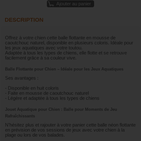
Ajouter au panier
DESCRIPTION
Offrez à votre chien cette balle flottante en mousse de
caoutchouc naturel, disponible en plusieurs coloris. Idéale pour
les jeux aquatiques avec votre toutou.
Adaptée à tous les types de chiens, elle flotte et se retrouve
facilement grâce à sa couleur vive.
Balle Flottante pour Chien – Idéale pour les Jeux Aquatiques
Ses avantages :
- Disponible en huit coloris
- Faite en mousse de caoutchouc naturel
- Légère et adaptée à tous les types de chiens
Jouet Aquatique pour Chien : Balle pour Moments de Jeu
Rafraîchissants
N’hésitez plus et rajouter à votre panier cette balle néon flottante
en prévision de vos sessions de jeux avec votre chien à la
plage ou lors de vos balades.