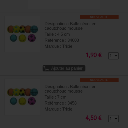
NOUVEAUTÉ
Désignation : Balle néon. en
caoutchouc mousse
Taille : 4.5 cm
Référence : 34603
Marque : Trixie
1,90 €
Ajouter au panier
NOUVEAUTÉ
Désignation : Balle néon. en
caoutchouc mousse
Taille : 7 cm
Référence : 3458
Marque : Trixie
4,50 €