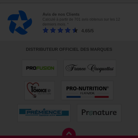
Avis de nos Clients
Calculé à partir de 701 avis obtenus sur les 12
derniers mois. *
4.65/5
DISTRIBUTEUR OFFICIEL DES MARQUES