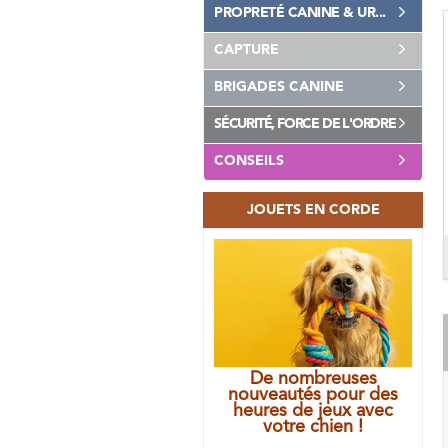
PROPRETÉ CANINE & UR...
CAPTURE
BRIGADES CANINE
SÉCURITÉ, FORCE DE L'ORDRE
CONSEILS
JOUETS EN CORDE
De nombreuses
nouveautés pour des
heures de jeux avec
votre chien !