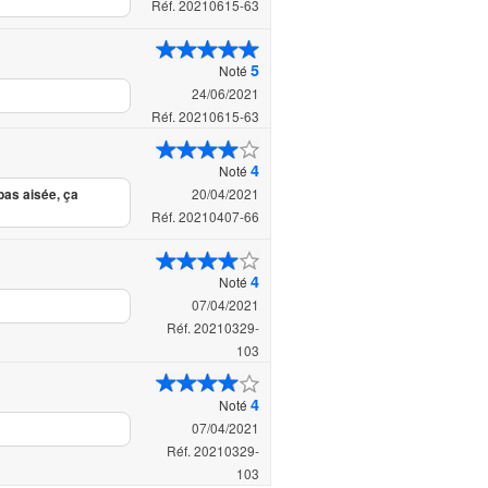
Réf. 20210615-63
5
Noté
24/06/2021
Réf. 20210615-63
4
Noté
20/04/2021
 pas aisée, ça
Réf. 20210407-66
4
Noté
07/04/2021
Réf. 20210329-
103
4
Noté
07/04/2021
Réf. 20210329-
103