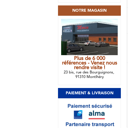
NOTRE MAGASIN
Plus de 6 000
références - Venez nous
rendre visite !
23 bis, rue des Bourguignons,
91310 Montlhéry
PAIEMENT & LIVRAISON