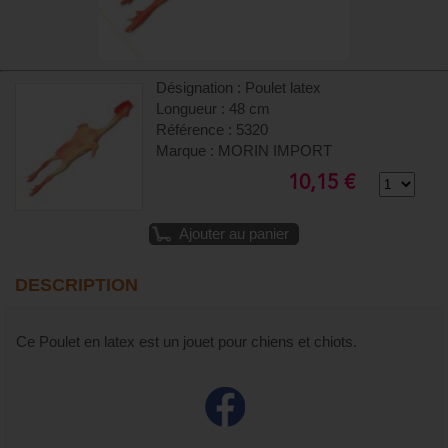
Désignation : Poulet latex
Longueur : 48 cm
Référence : 5320
Marque : MORIN IMPORT
10,15 €
Ajouter au panier
DESCRIPTION
Ce Poulet en latex est un jouet pour chiens et chiots.