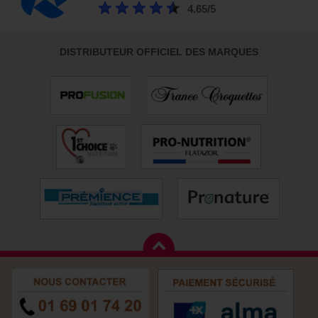
4.65/5
DISTRIBUTEUR OFFICIEL DES MARQUES