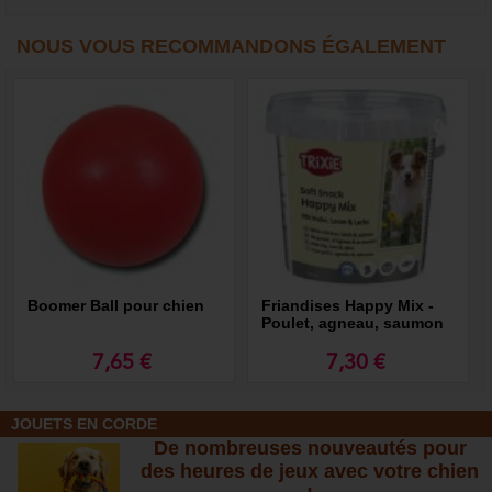
NOUS VOUS RECOMMANDONS ÉGALEMENT
Boomer Ball pour chien
Friandises Happy Mix -
Poulet, agneau, saumon
7,65 €
7,30 €
JOUETS EN CORDE
De nombreuses nouveautés pour
des heures de jeux avec votre chien