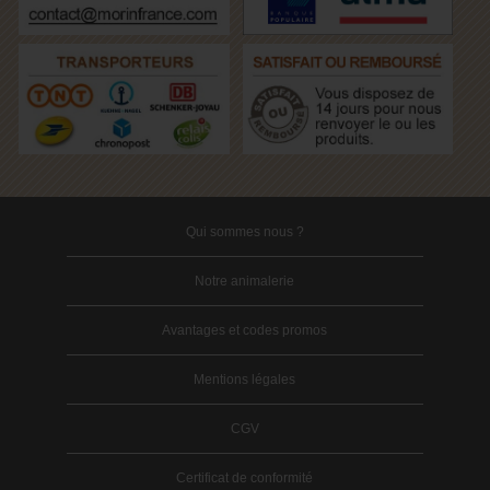
Qui sommes nous ?
Notre animalerie
Avantages et codes promos
Mentions légales
CGV
Certificat de conformité