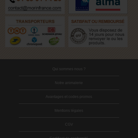
Qui sommes nous ?
Notre animalerie
Avantages et codes promos
Mentions légales
CGV