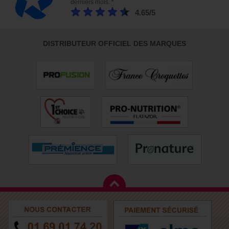
derniers mois. *
4.65/5
DISTRIBUTEUR OFFICIEL DES MARQUES