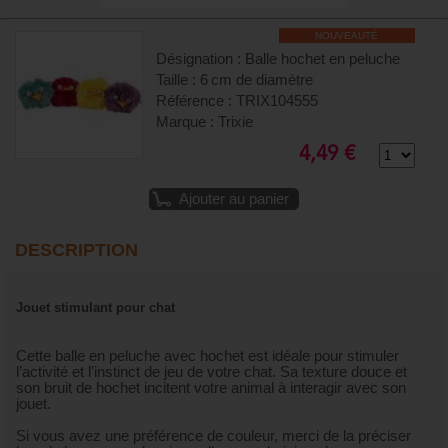
NOUVEAUTÉ
Désignation : Balle hochet en peluche
Taille : 6 cm de diamètre
Référence : TRIX104555
Marque : Trixie
4,49 €
Ajouter au panier
DESCRIPTION
Jouet stimulant pour chat
Cette balle en peluche avec hochet est idéale pour stimuler
l’activité et l’instinct de jeu de votre chat. Sa texture douce et
son bruit de hochet incitent votre animal à interagir avec son
jouet.
Si vous avez une préférence de couleur, merci de la préciser