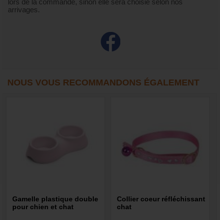
lors de la commande, sinon elle sera choisie selon nos
arrivages.
NOUS VOUS RECOMMANDONS ÉGALEMENT
Gamelle plastique double
Collier coeur réfléchissant
pour chien et chat
chat