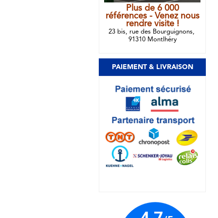
Plus de 6 000
références - Venez nous
rendre visite !
23 bis, rue des Bourguignons,
91310 Montlhéry
PAIEMENT & LIVRAISON