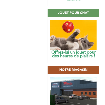
JOUET POUR CHAT
Offrez-lui un jouet pour
des heures de plaisirs !
NOTRE MAGASIN