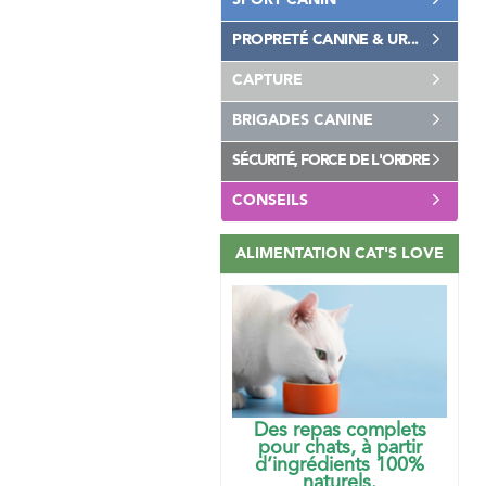
SPORT CANIN
PROPRETÉ CANINE & UR...
CAPTURE
BRIGADES CANINE
SÉCURITÉ, FORCE DE L'ORDRE
CONSEILS
ALIMENTATION CAT'S LOVE
Des repas complets
pour chats, à partir
d’ingrédients 100%
naturels.