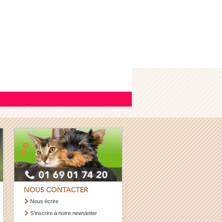
NOUS CONTACTER
Nous écrire
S’inscrire à notre newsletter