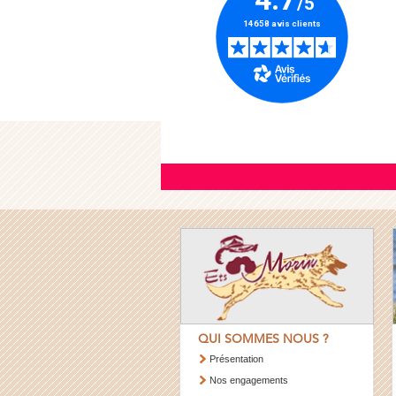
QUI SOMMES NOUS ?
Présentation
Nos engagements