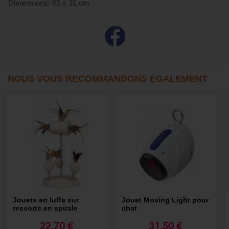
Dimensions: 65 x 31 cm
NOUS VOUS RECOMMANDONS ÉGALEMENT
Jouets en luffa sur
Jouet Moving Light pour
ressorts en spirale
chat
22,70 €
31,50 €