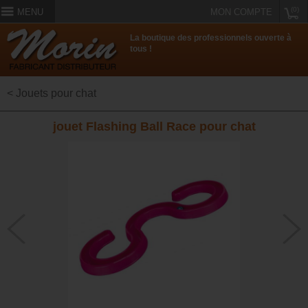
(0)
MENU
MON COMPTE
La boutique des professionnels ouverte à
tous !
< Jouets pour chat
jouet Flashing Ball Race pour chat