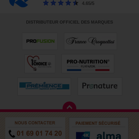
4.65/5
DISTRIBUTEUR OFFICIEL DES MARQUES