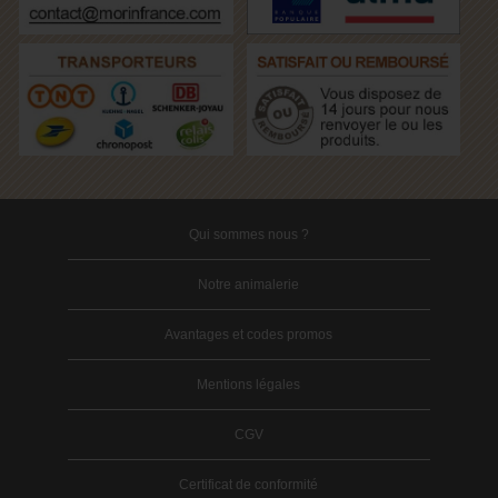
Qui sommes nous ?
Notre animalerie
Avantages et codes promos
Mentions légales
CGV
Certificat de conformité