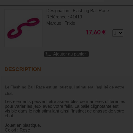
Désignation : Flashing Ball Race
Référence : 41413
Marque : Trixie
17,60 €
Ajouter au panier
DESCRIPTION
Le Flashing Ball Race est un jouet qui stimulera l’agilité de votre
chat.
Les éléments peuvent être assemblés de manières différentes
pour varier les jeux avec votre félin. La balle clignotante est
visible dans le noir stimulant ainsi l’instinct de chasse de votre
chat.
Jouet en plastique.
Colori : Rose