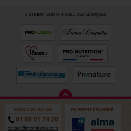
DISTRIBUTEUR OFFICIEL DES MARQUES