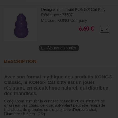
Désignation : Jouet KONG® Cat Kitty
Référence : 76507
Marque : KONG Company
6,60 €
Ajouter au panier
DESCRIPTION
Avec son format mythique des produits KONG®
Classic, le KONG® Cat kitty est un jouet
résistant, en caoutchouc naturel, qui distribue
des friandises.
Conçu pour stimuler la curiosité naturelle et les instincts de
chasseur des chats, ce jouet polyvalent peut être rempli de
friandises, de granulés ou d’une pincée d’herbe à chat.
Diamètre : 5.5 cm - 26g