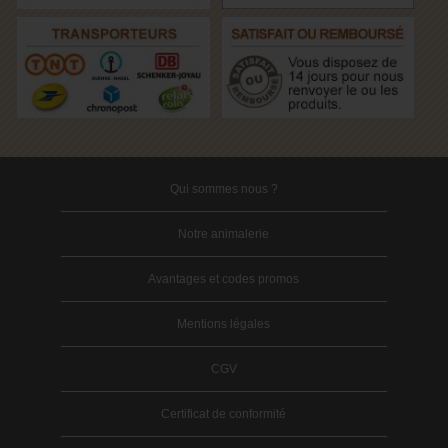
Qui sommes nous ?
Notre animalerie
Avantages et codes promos
Mentions légales
CGV
Certificat de conformité