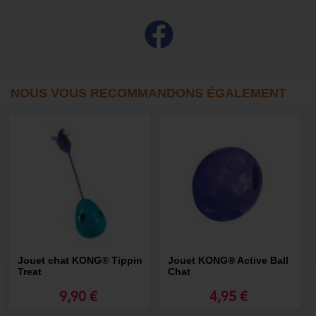
NOUS VOUS RECOMMANDONS ÉGALEMENT
Jouet chat KONG® Tippin
Jouet KONG® Active Ball
Treat
Chat
9,90 €
4,95 €